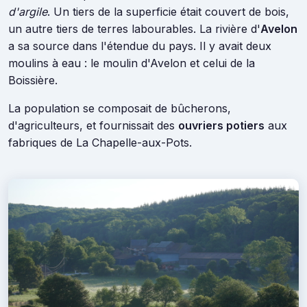
d'argile
. Un tiers de la superficie était couvert de bois,
un autre tiers de terres labourables. La rivière d'
Avelon
a sa source dans l'étendue du pays. Il y avait deux
moulins à eau : le moulin d'Avelon et celui de la
Boissière.
La population se composait de bûcherons,
d'agriculteurs, et fournissait des
ouvriers potiers
aux
fabriques de La Chapelle-aux-Pots.