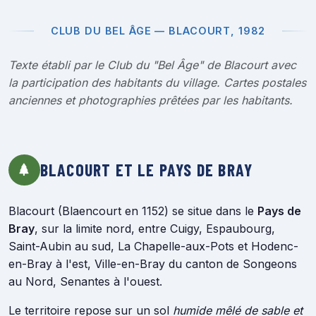
CLUB DU BEL ÂGE — BLACOURT, 1982
Texte établi par le Club du "Bel Âge" de Blacourt avec
la participation des habitants du village. Cartes postales
anciennes et photographies prêtées par les habitants.
BLACOURT ET LE PAYS DE BRAY
Blacourt (Blaencourt en 1152) se situe dans le
Pays de
Bray
, sur la limite nord, entre Cuigy, Espaubourg,
Saint-Aubin au sud, La Chapelle-aux-Pots et Hodenc-
en-Bray à l'est, Ville-en-Bray du canton de Songeons
au Nord, Senantes à l'ouest.
Le territoire repose sur un sol
humide mêlé de sable et