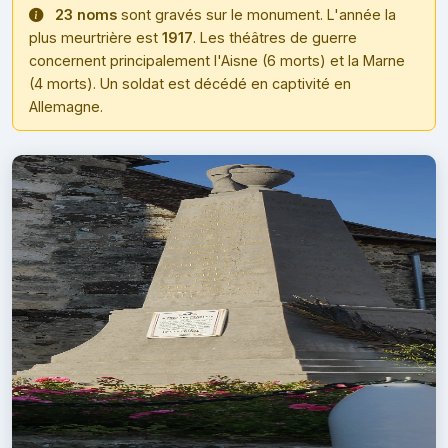
23 noms
sont gravés sur le monument. L'année la
plus meurtrière est
1917
. Les théâtres de guerre
concernent principalement l'Aisne (6 morts) et la Marne
(4 morts). Un soldat est décédé en captivité en
Allemagne.