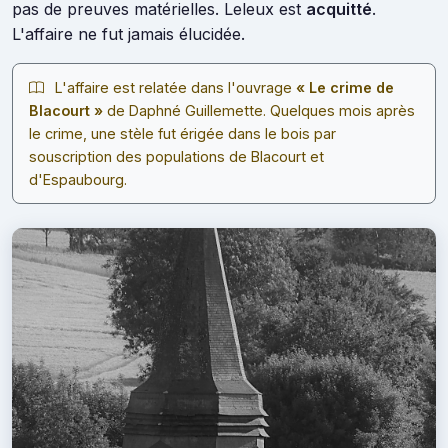
pas de preuves matérielles. Leleux est
acquitté
.
L'affaire ne fut jamais élucidée.
L'affaire est relatée dans l'ouvrage
« Le crime de
Blacourt »
de Daphné Guillemette. Quelques mois après
le crime, une stèle fut érigée dans le bois par
souscription des populations de Blacourt et
d'Espaubourg.