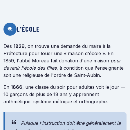
L'ÉCOLE
Dès
1829
, on trouve une demande du maire à la
Préfecture pour louer une « maison d'école ». En
1859, l'abbé Moreau fait donation d'une maison
pour
devenir l'école des filles
, à condition que l'enseignante
soit une religieuse de l'ordre de Saint-Aubin.
En
1866
, une classe du soir pour adultes voit le jour —
10 garçons de plus de 18 ans y apprennent
arithmétique, système métrique et orthographe.
Puisque l'instruction doit être généralement la