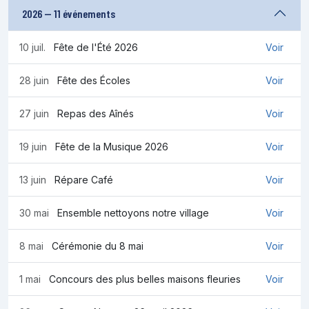
2026 — 11 événements
10 juil.
Fête de l'Été 2026
Voir
28 juin
Fête des Écoles
Voir
27 juin
Repas des Aînés
Voir
19 juin
Fête de la Musique 2026
Voir
13 juin
Répare Café
Voir
30 mai
Ensemble nettoyons notre village
Voir
8 mai
Cérémonie du 8 mai
Voir
1 mai
Concours des plus belles maisons fleuries
Voir