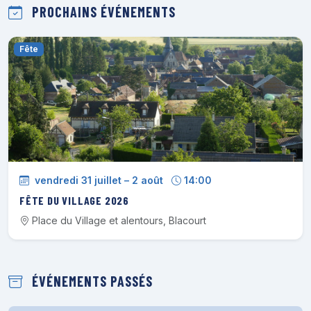
PROCHAINS ÉVÉNEMENTS
Fête
vendredi 31 juillet – 2 août
14:00
FÊTE DU VILLAGE 2026
Place du Village et alentours, Blacourt
ÉVÉNEMENTS PASSÉS